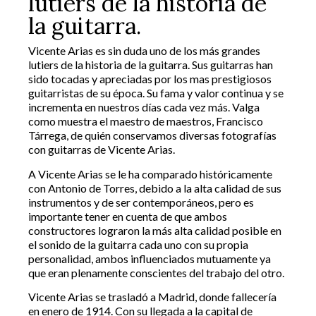
lutiers de la historia de
la guitarra.
Vicente Arias es sin duda uno de los más grandes
lutiers de la historia de la guitarra. Sus guitarras han
sido tocadas y apreciadas por los mas prestigiosos
guitarristas de su época. Su fama y valor continua y se
incrementa en nuestros días cada vez más. Valga
como muestra el maestro de maestros, Francisco
Tárrega, de quién conservamos diversas fotografías
con guitarras de Vicente Arias.
A Vicente Arias se le ha comparado históricamente
con Antonio de Torres, debido a la alta calidad de sus
instrumentos y de ser contemporáneos, pero es
importante tener en cuenta de que ambos
constructores lograron la más alta calidad posible en
el sonido de la guitarra cada uno con su propia
personalidad, ambos influenciados mutuamente ya
que eran plenamente conscientes del trabajo del otro.
Vicente Arias se trasladó a Madrid, donde fallecería
en enero de 1914. Con su llegada a la capital de