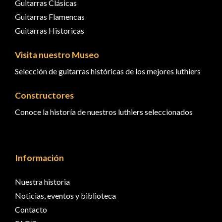
Guitarras Clásicas
Guitarras Flamencas
Guitarras Historicas
Visita nuestro Museo
Selección de guitarras históricas de los mejores luthiers
Constructores
Conoce la historía de nuestros luthiers seleccionados
Información
Nuestra historia
Noticias, eventos y biblioteca
Contacto