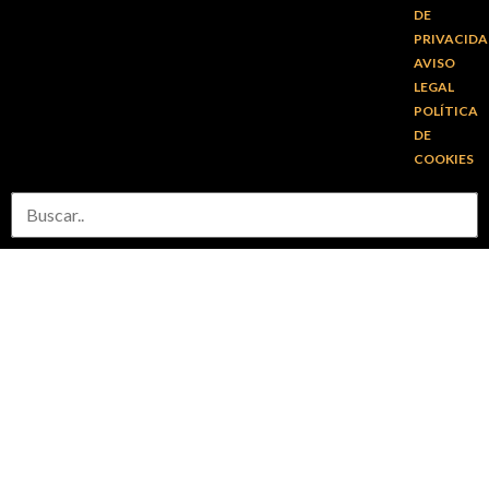
DE
PRIVACID
AVISO
LEGAL
POLÍTICA
DE
COOKIES