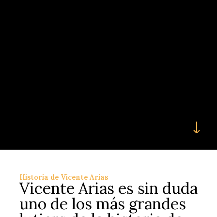
Historia de Vicente Arias
Vicente Arias es sin duda
uno de los más grandes