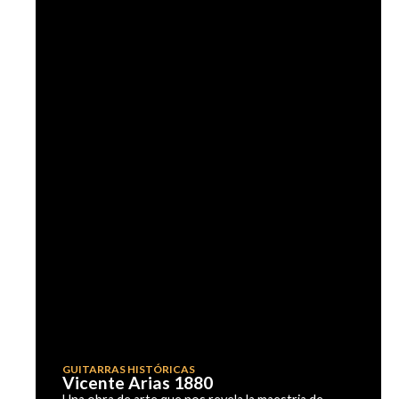
GUITARRAS HISTÓRICAS
Vicente Arias 1880