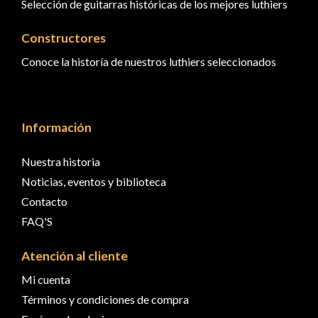
Selección de guitarras históricas de los mejores luthiers
Constructores
Conoce la historía de nuestros luthiers seleccionados
Información
Nuestra historia
Noticias, eventos y biblioteca
Contacto
FAQ'S
Atención al cliente
Mi cuenta
Términos y condiciones de compra