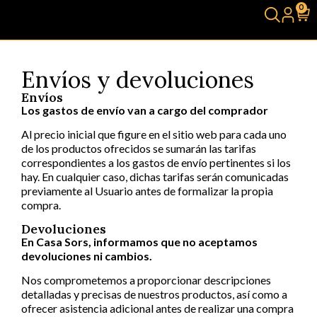
0
Envíos y devoluciones
Envíos
Los gastos de envío van a cargo del comprador
Al precio inicial que figure en el sitio web para cada uno
de los productos ofrecidos se sumarán las tarifas
correspondientes a los gastos de envío pertinentes si los
hay. En cualquier caso, dichas tarifas serán comunicadas
previamente al Usuario antes de formalizar la propia
compra.
Devoluciones
En Casa Sors, informamos que no aceptamos
devoluciones ni cambios.
Nos comprometemos a proporcionar descripciones
detalladas y precisas de nuestros productos, así como a
ofrecer asistencia adicional antes de realizar una compra