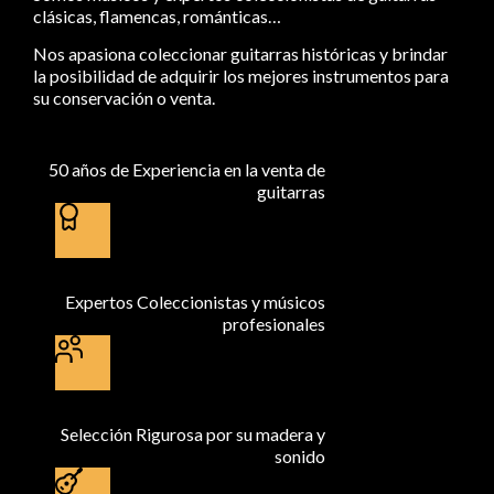
clásicas, flamencas, románticas…
Nos apasiona coleccionar guitarras históricas y brindar
la posibilidad de adquirir los mejores instrumentos para
su conservación o venta.
50 años de Experiencia en la venta de
guitarras
Expertos Coleccionistas y músicos
profesionales
Selección Rigurosa por su madera y
sonido