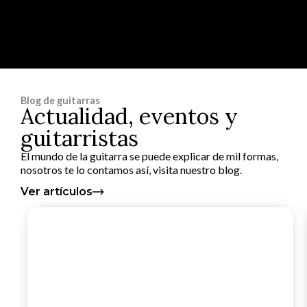
Blog de guitarras
Actualidad, eventos y
guitarristas
El mundo de la guitarra se puede explicar de mil formas,
nosotros te lo contamos así, visita nuestro blog.
Ver artículos