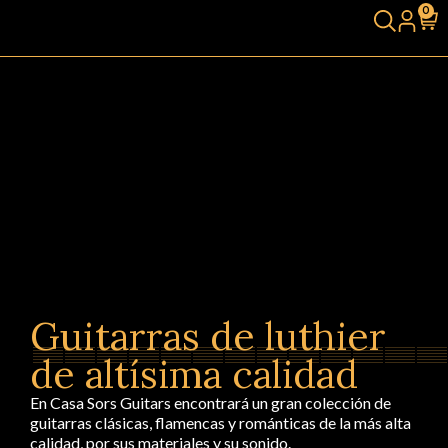
0
Guitarras de luthier
de altísima calidad
En Casa Sors Guitars encontrará un gran colección de
guitarras clásicas, flamencas y románticas de la más alta
calidad, por sus materiales y su sonido.