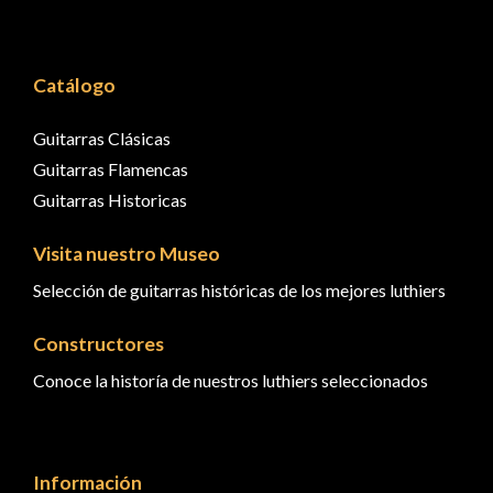
Catálogo
Guitarras Clásicas
Guitarras Flamencas
Guitarras Historicas
Visita nuestro Museo
Selección de guitarras históricas de los mejores luthiers
Constructores
Conoce la historía de nuestros luthiers seleccionados
Información