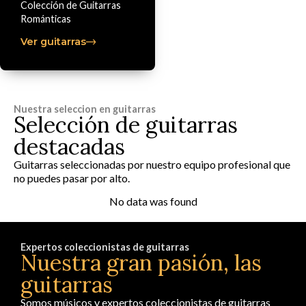
Colección de Guitarras
Románticas
Ver guitarras
Nuestra seleccion en guitarras
Selección de guitarras
destacadas
Guitarras seleccionadas por nuestro equipo profesional que
no puedes pasar por alto.
No data was found
Expertos coleccionistas de guitarras
Nuestra gran pasión, las
guitarras
Somos músicos y expertos coleccionistas de guitarras