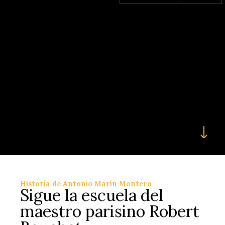
Historia de Antonio Marín Montero
Sigue la escuela del
maestro parisino Robert