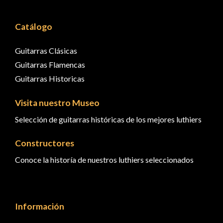
Catálogo
Guitarras Clásicas
Guitarras Flamencas
Guitarras Historicas
Visita nuestro Museo
Selección de guitarras históricas de los mejores luthiers
Constructores
Conoce la historía de nuestros luthiers seleccionados
Información