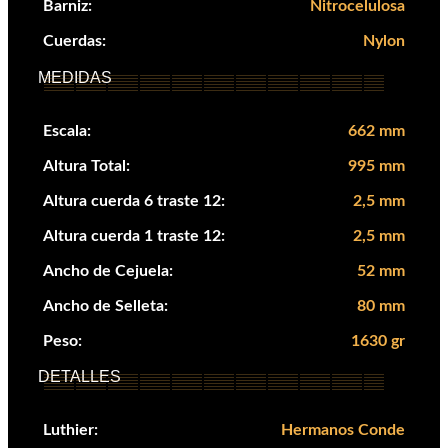
Barniz:
Nitrocelulosa
Cuerdas:
Nylon
MEDIDAS
Escala:
662 mm
Altura Total:
995 mm
Altura cuerda 6 traste 12:
2,5 mm
Altura cuerda 1 traste 12:
2,5 mm
Ancho de Cejuela:
52 mm
Ancho de Selleta:
80 mm
Peso:
1630 gr
DETALLES
Luthier:
Hermanos Conde