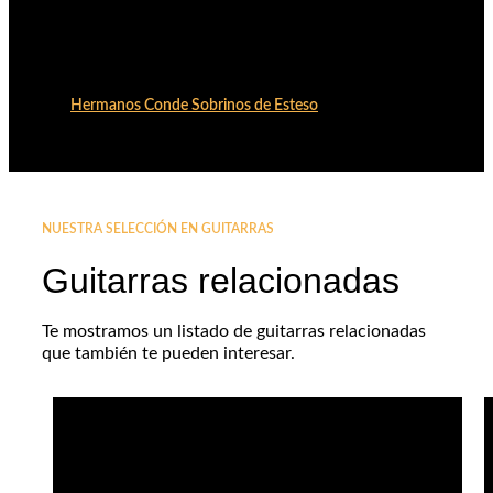
Hermanos Conde Sobrinos de Esteso
NUESTRA SELECCIÓN EN GUITARRAS
Guitarras relacionadas
Te mostramos un listado de guitarras relacionadas
que también te pueden interesar.