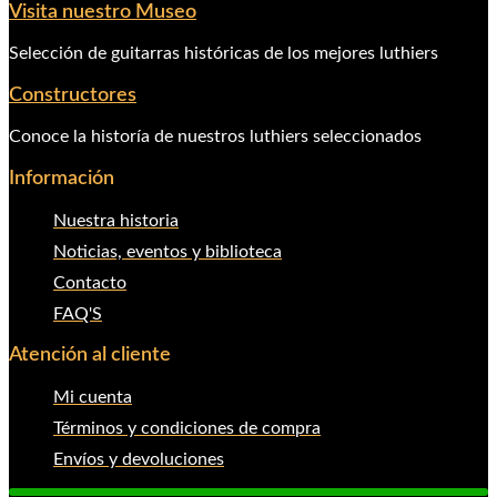
Visita nuestro Museo
Selección de guitarras históricas de los mejores luthiers
Constructores
Conoce la historía de nuestros luthiers seleccionados
Información
Nuestra historia
Noticias, eventos y biblioteca
Contacto
FAQ'S
Atención al cliente
Mi cuenta
Términos y condiciones de compra
Envíos y devoluciones