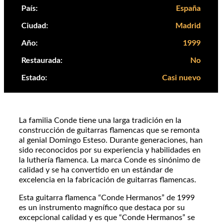
País:
España
Ciudad:
Madrid
Año:
1999
Restaurada:
No
Estado:
Casi nuevo
La familia Conde tiene una larga tradición en la
construcción de guitarras flamencas que se remonta
al genial Domingo Esteso. Durante generaciones, han
sido reconocidos por su experiencia y habilidades en
la luthería flamenca. La marca Conde es sinónimo de
calidad y se ha convertido en un estándar de
excelencia en la fabricación de guitarras flamencas.
Esta guitarra flamenca “Conde Hermanos” de 1999
es un instrumento magnífico que destaca por su
excepcional calidad y es que “Conde Hermanos” se