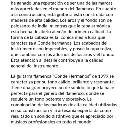
ha ganado una reputación de ser una de las marcas
más apreciadas en el mundo del flamenco. En cuanto
a la construcción, esta guitarra está construida con
maderas de alta calidad. Los aros y el fondo son de
palosanto de India, mientras que la tapa armónica
está hecha de abeto alemán de primera calidad. La
forma de la cabeza es la icónica media luna que
caracteriza a Conde hermanos. Los acabados del
instrumento son impecables, y posee la tapa rojiza,
que combina con los adornos de los aros y el fondo.
Esta atención al detalle contribuye a la calidad
general del instrumento.
La guitarra flamenca “Conde Hermanos” de 1999 se
caracteriza por su tono cálido, brillante y resonante.
Tiene una gran proyección de sonido, lo que la hace
perfecta para el género del flamenco, donde se
requiere un tono potente y expresivo. La
combinación de las maderas de alta calidad utilizadas
en su construcción y la artesanía experta da como
resultado un sonido distintivo que es apreciado por
músicos profesionales en todo el mundo.