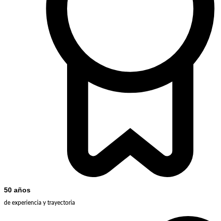
50 años
de experiencia y trayectoria