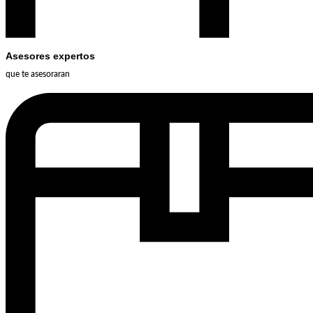
Asesores expertos
que te asesoraran