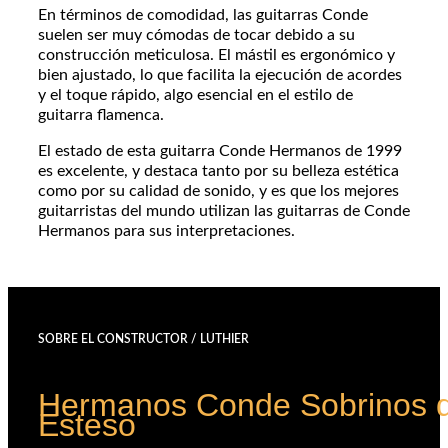
En términos de comodidad, las guitarras Conde
suelen ser muy cómodas de tocar debido a su
construcción meticulosa. El mástil es ergonómico y
bien ajustado, lo que facilita la ejecución de acordes
y el toque rápido, algo esencial en el estilo de
guitarra flamenca.
El estado de esta guitarra Conde Hermanos de 1999
es excelente, y destaca tanto por su belleza estética
como por su calidad de sonido, y es que los mejores
guitarristas del mundo utilizan las guitarras de Conde
Hermanos para sus interpretaciones.
SOBRE EL CONSTRUCTOR / LUTHIER
Hermanos Conde Sobrinos 
Esteso