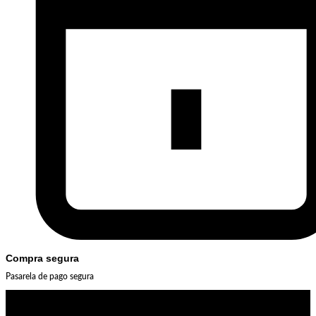
Compra segura
Pasarela de pago segura