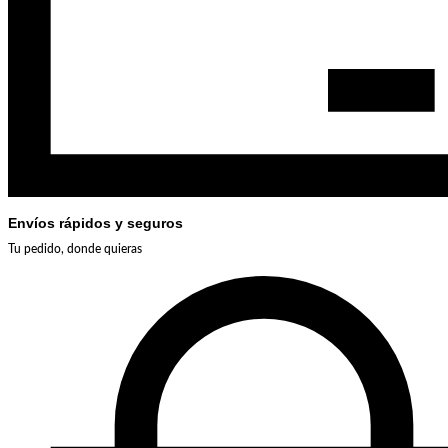
Envíos rápidos y seguros
Tu pedido, donde quieras