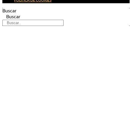
POLÍTICA DE COOKIES
Buscar
Buscar