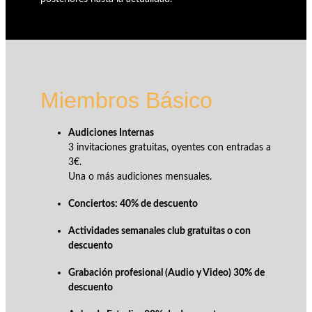
Miembros Básico
Audiciones Internas
3 invitaciones gratuitas, oyentes con entradas a
3€.
Una o más audiciones mensuales.
Conciertos: 40% de descuento
Actividades semanales club gratuitas o con
descuento
Grabación profesional (Audio y Video) 30% de
descuento