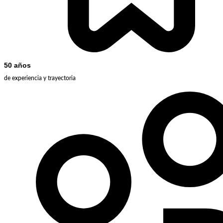
50 años
de experiencia y trayectoria