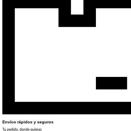
Envíos rápidos y seguros
Tu pedido, donde quieras