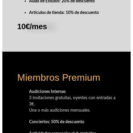
Aulas de Estudio: 20% de descuento
Artículos de tienda: 10% de descuento
10€/mes
Miembros Premium
Audiciones Internas
3 invitaciones gratuitas, oyentes con entradas a
3€.
Una o más audiciones mensuales.
Conciertos: 50% de descuento