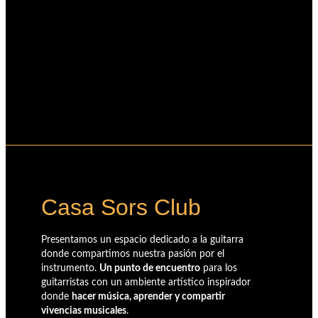
Carrito
Casa Sors Club
Presentamos un espacio dedicado a la guitarra
donde compartimos nuestra pasión por el
instrumento.
Un punto de encuentro
para los
guitarristas con un ambiente artístico inspirador
donde
hacer música, aprender y compartir
vivencias musicales
.