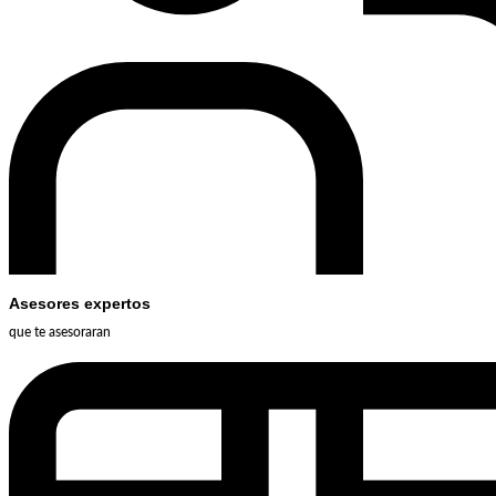
Asesores expertos
que te asesoraran