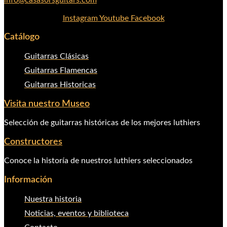
Instagram
Youtube
Facebook
Catálogo
Guitarras Clásicas
Guitarras Flamencas
Guitarras Historicas
Visita nuestro Museo
Selección de guitarras históricas de los mejores luthiers
Constructores
Conoce la historía de nuestros luthiers seleccionados
Información
Nuestra historia
Noticias, eventos y biblioteca