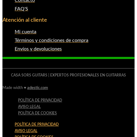
Contacto
FAQ'S
Atención al cliente
Mi cuenta
Términos y condiciones de compra
Envíos y devoluciones
CASA SORS GUITARS | EXPERTOS PROFESIONALES EN GUITARRAS
Made width ♥
adestic.com
POLÍTICA DE PRIVACIDAD
AVISO LEGAL
POLÍTICA DE COOKIES
POLÍTICA DE PRIVACIDAD
AVISO LEGAL