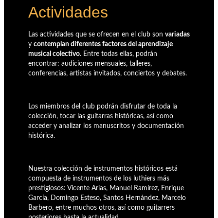
Actividades
Las actividades que se ofrecen en el club son
variadas
y
contemplan diferentes factores del aprendizaje
musical colectivo
. Entre todas ellas, podrán
encontrar: audiciones mensuales, talleres,
conferencias, artistas invitados, conciertos y debates.
Los miembros del club podrán disfrutar de toda la
colección, tocar las guitarras históricas, así como
acceder y analizar los manuscritos y documentación
histórica.
Nuestra colección de instrumentos históricos está
compuesta de instrumentos de los luthiers más
prestigiosos: Vicente Arias, Manuel Ramírez, Enrique
García, Domingo Esteso, Santos Hernández, Marcelo
Barbero, entre muchos otros, así como guitarrers
posteriores hasta la actualidad.