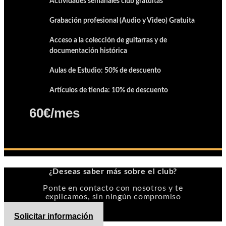
Actividades semanales club gratuitas
Grabación profesional (Audio y Video) Gratuita
Acceso a la colección de guitarras y de
documentación histórica
Aulas de Estudio: 50% de descuento
Artículos de tienda: 10% de descuento
60€/mes
¿Deseas saber más sobre el club?
Ponte en contacto con nosotros y te
explicamos, sin ningún compromiso
Solicitar información