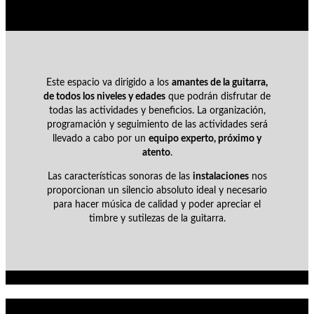
Este espacio va dirigido a los
amantes de la guitarra,
de todos los niveles y edades
que podrán disfrutar de
todas las actividades y beneficios. La organización,
programación y seguimiento de las actividades será
llevado a cabo por un
equipo experto, próximo y
atento
.
Las características sonoras de las
instalaciones
nos
proporcionan un silencio absoluto ideal y necesario
para hacer música de calidad y poder apreciar el
timbre y sutilezas de la guitarra.