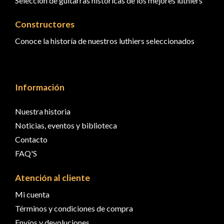
Selección de guitarras históricas de los mejores luthiers
Constructores
Conoce la historía de nuestros luthiers seleccionados
Información
Nuestra historia
Noticias, eventos y biblioteca
Contacto
FAQ'S
Atención al cliente
Mi cuenta
Términos y condiciones de compra
Envíos y devoluciones