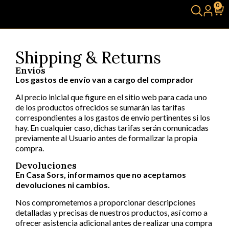
0
Shipping & Returns
Envíos
Los gastos de envío van a cargo del comprador
Al precio inicial que figure en el sitio web para cada uno
de los productos ofrecidos se sumarán las tarifas
correspondientes a los gastos de envío pertinentes si los
hay. En cualquier caso, dichas tarifas serán comunicadas
previamente al Usuario antes de formalizar la propia
compra.
Devoluciones
En Casa Sors, informamos que no aceptamos
devoluciones ni cambios.
Nos comprometemos a proporcionar descripciones
detalladas y precisas de nuestros productos, así como a
ofrecer asistencia adicional antes de realizar una compra