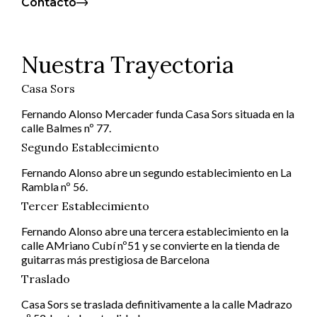
Contacto
Nuestra Trayectoria
Casa Sors
Fernando Alonso Mercader funda Casa Sors situada en la
calle Balmes nº 77.
Segundo Establecimiento
Fernando Alonso abre un segundo establecimiento en La
Rambla nº 56.
Tercer Establecimiento
Fernando Alonso abre una tercera establecimiento en la
calle AMriano Cubí nº51 y se convierte en la tienda de
guitarras más prestigiosa de Barcelona
Traslado
Casa Sors se traslada definitivamente a la calle Madrazo