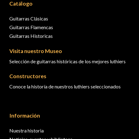
Catálogo
Guitarras Clásicas
Guitarras Flamencas
Guitarras Historicas
Visita nuestro Museo
Selección de guitarras históricas de los mejores luthiers
Constructores
Conoce la historía de nuestros luthiers seleccionados
Información
Nuestra historia