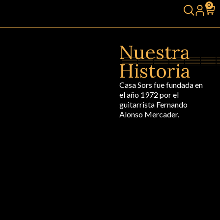
0
Nuestra
Historia
Casa Sors fue fundada en
el año 1972 por el
guitarrista Fernando
Alonso Mercader.