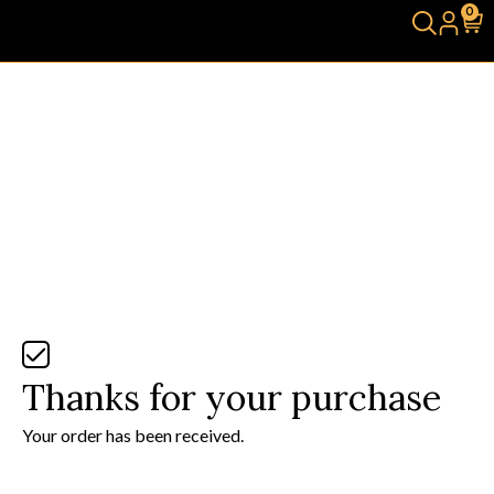
0
Thanks for your purchase
Your order has been received.