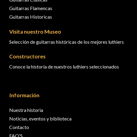
Guitarras Flamencas
Guitarras Historicas
Visita nuestro Museo
Selección de guitarras históricas de los mejores luthiers
Constructores
Conoce la historía de nuestros luthiers seleccionados
Información
Nuestra historia
Noticias, eventos y biblioteca
Contacto
FAQ'S