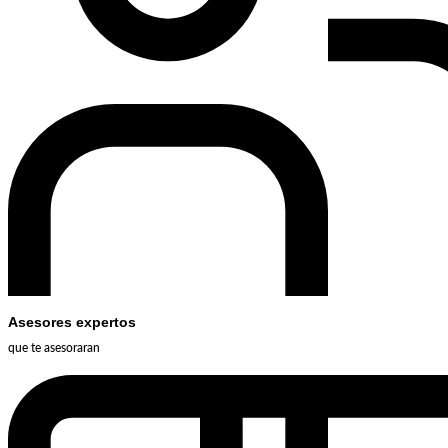
Asesores expertos
que te asesoraran