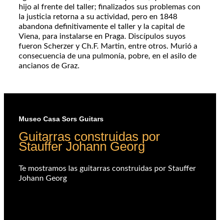
hijo al frente del taller; finalizados sus problemas con
la justicia retorna a su actividad, pero en 1848
abandona definitivamente el taller y la capital de
Viena, para instalarse en Praga. Discípulos suyos
fueron Scherzer y Ch.F. Martin, entre otros. Murió a
consecuencia de una pulmonía, pobre, en el asilo de
ancianos de Graz.
Museo Casa Sors Guitars
Guitarras construidas por
Stauffer Johann Georg
Te mostramos las guitarras construidas por Stauffer
Johann Georg