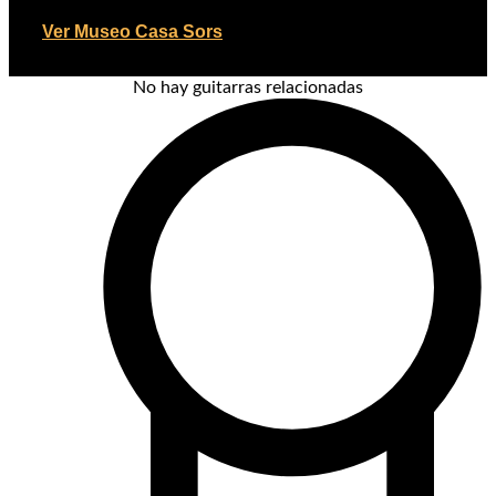
Ver Museo Casa Sors
No hay guitarras relacionadas