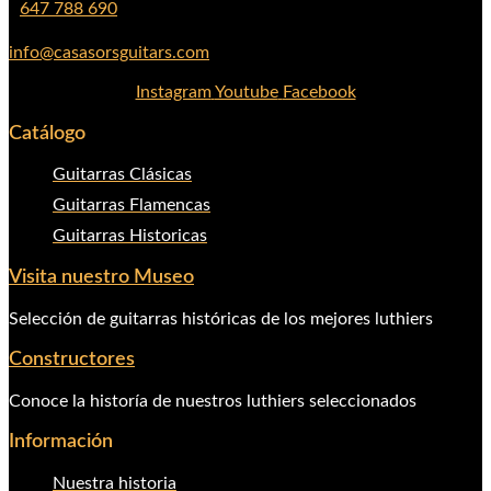
647 788 690
info@casasorsguitars.com
Instagram
Youtube
Facebook
Catálogo
Guitarras Clásicas
Guitarras Flamencas
Guitarras Historicas
Visita nuestro Museo
Selección de guitarras históricas de los mejores luthiers
Constructores
Conoce la historía de nuestros luthiers seleccionados
Información
Nuestra historia