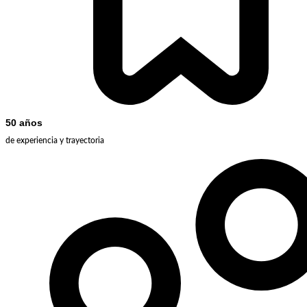
50 años
de experiencia y trayectoria