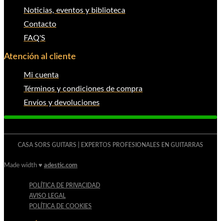
Noticias, eventos y biblioteca
Contacto
FAQ'S
Atención al cliente
Mi cuenta
Términos y condiciones de compra
Envíos y devoluciones
CASA SORS GUITARS | EXPERTOS PROFESIONALES EN GUITARRAS
Made width ♥
adestic.com
POLÍTICA DE PRIVACIDAD
AVISO LEGAL
POLÍTICA DE COOKIES