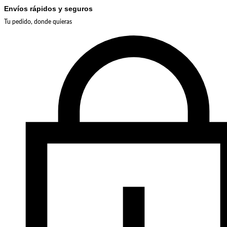
Envíos rápidos y seguros
Tu pedido, donde quieras