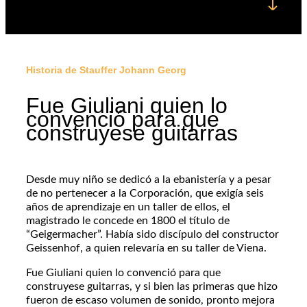
Historia de Stauffer Johann Georg
Fue Giuliani quien lo
convenció para que
construyese guitarras
Desde muy niño se dedicó a la ebanistería y a pesar
de no pertenecer a la Corporación, que exigía seis
años de aprendizaje en un taller de ellos, el
magistrado le concede en 1800 el título de
“Geigermacher”. Había sido discípulo del constructor
Geissenhof, a quien relevaría en su taller de Viena.
Fue Giuliani quien lo convenció para que
construyese guitarras, y si bien las primeras que hizo
fueron de escaso volumen de sonido, pronto mejora