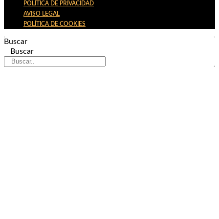
POLÍTICA DE PRIVACIDAD
AVISO LEGAL
POLÍTICA DE COOKIES
Buscar
Buscar