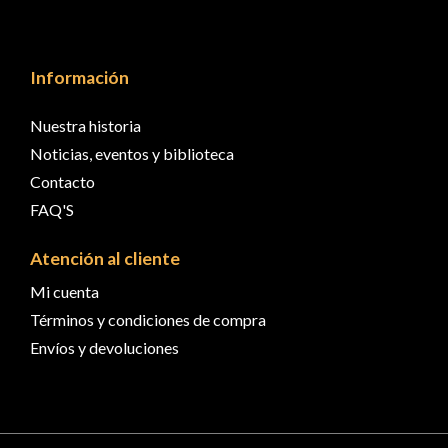
Información
Nuestra historia
Noticias, eventos y biblioteca
Contacto
FAQ'S
Atención al cliente
Mi cuenta
Términos y condiciones de compra
Envíos y devoluciones