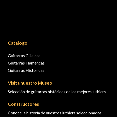
Catálogo
Guitarras Clásicas
Guitarras Flamencas
Guitarras Historicas
Visita nuestro Museo
Selección de guitarras históricas de los mejores luthiers
Constructores
Conoce la historía de nuestros luthiers seleccionados