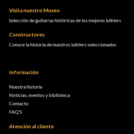
Visita nuestro Museo
Selección de guitarras históricas de los mejores luthiers
Constructores
Conoce la historía de nuestros luthiers seleccionados
Información
Nuestra historia
Noticias, eventos y biblioteca
Contacto
FAQ'S
Atención al cliente