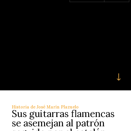
Historia de José Marín Plazuelo
Sus guitarras flamencas
se asemejan al patrón