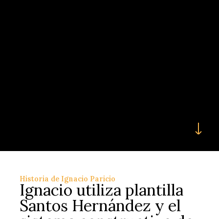
Historia de Ignacio Paricio
Ignacio utiliza plantilla
Santos Hernández y el