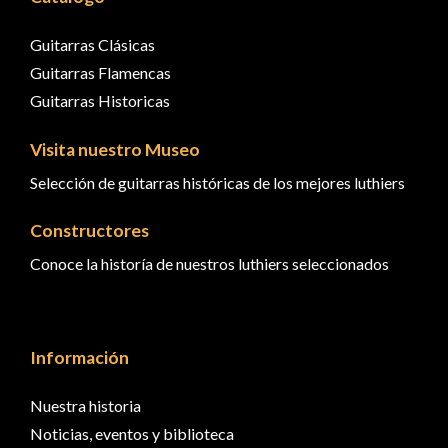
Guitarras Clásicas
Guitarras Flamencas
Guitarras Historicas
Visita nuestro Museo
Selección de guitarras históricas de los mejores luthiers
Constructores
Conoce la historía de nuestros luthiers seleccionados
Información
Nuestra historia
Noticias, eventos y biblioteca