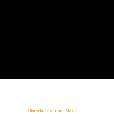
Historia de Antonio Mateu