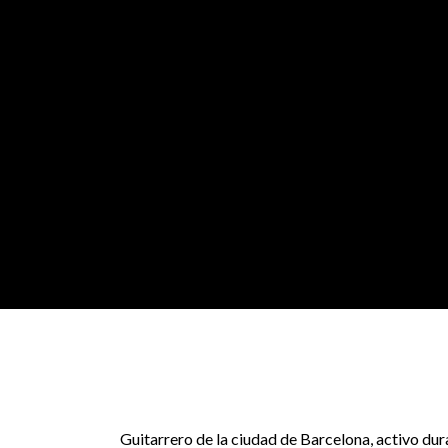
Guitarrero de la ciudad de Barcelona, activo dur