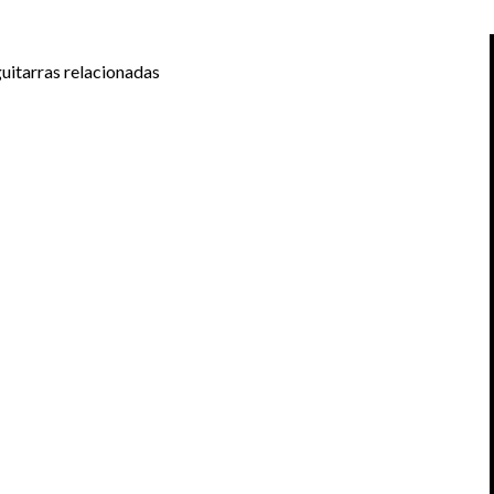
uitarras relacionadas