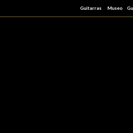
Guitarras
Museo
Gu