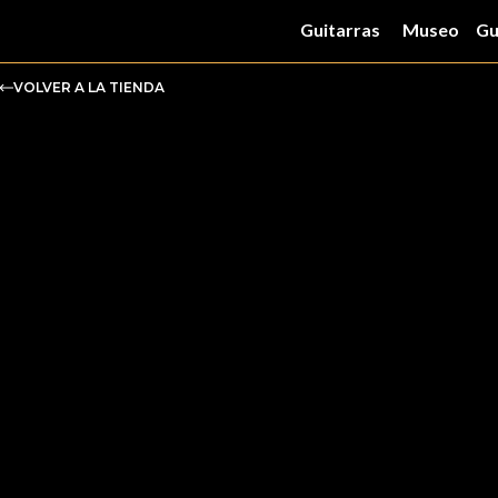
Guitarras
Museo
Gu
VOLVER A LA TIENDA