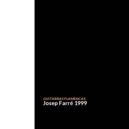
GUITARRAS FLAMENCAS
Josep Farré 1999