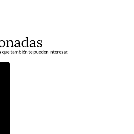
ionadas
s que también te pueden interesar.