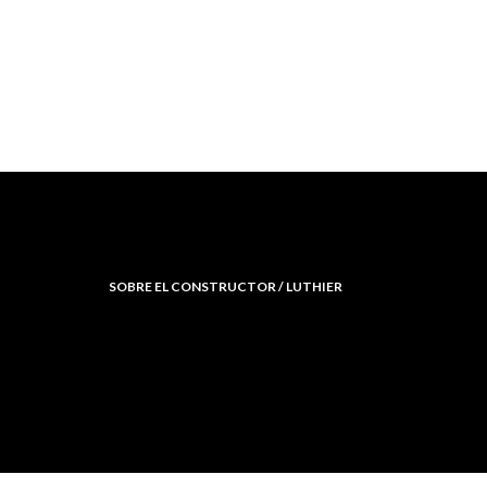
SOBRE EL CONSTRUCTOR / LUTHIER