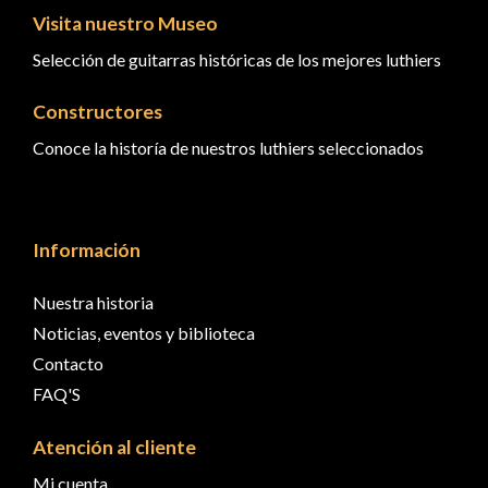
Visita nuestro Museo
Selección de guitarras históricas de los mejores luthiers
Constructores
Conoce la historía de nuestros luthiers seleccionados
Información
Nuestra historia
Noticias, eventos y biblioteca
Contacto
FAQ'S
Atención al cliente
Mi cuenta